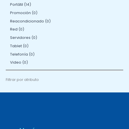
Portátil
14
Promoción
0
Reacondicionado
0
Red
0
Servidores
0
Tablet
0
Telefonía
0
Video
0
Filtrar por atributo