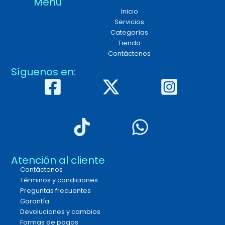
Menú
Inicio
Servicios
Categorías
Tienda
Contáctenos
Síguenos en:
Atención al cliente
Contáctenos
Términos y condiciones
Preguntas frecuentes
Garantía
Devoluciones y cambios
Formas de pagos