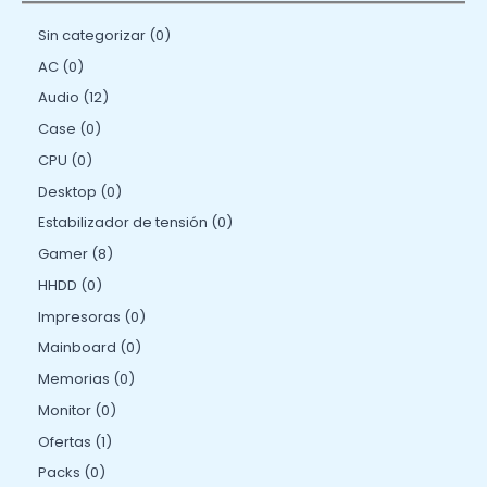
Sin categorizar
0
AC
0
Audio
12
Case
0
CPU
0
Desktop
0
Estabilizador de tensión
0
Gamer
8
HHDD
0
Impresoras
0
Mainboard
0
Memorias
0
Monitor
0
Ofertas
1
Packs
0