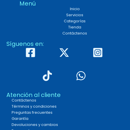
Menú
Inicio
Servicios
Categorías
Tienda
Contáctenos
Síguenos en:
Atención al cliente
Contáctenos
Términos y condiciones
Preguntas frecuentes
Garantía
Devoluciones y cambios