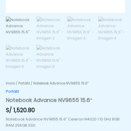
Inicio
/
Portátil
/ Notebook Advance NV9855 15.6″
Portátil
Notebook Advance NV9855 15.6″
S/
1,520.80
Notebook Advance NV9855 15.6″ Celeron N4020 1.10 GHz 8GB
RAM 256GB SSD