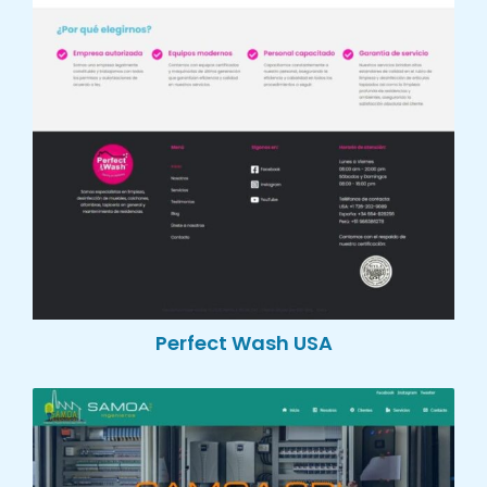
Perfect Wash USA