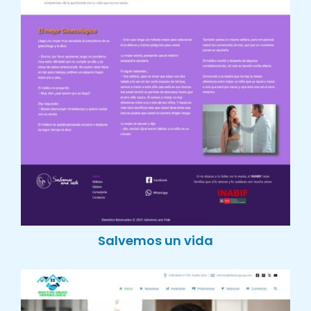
Salvemos un vida