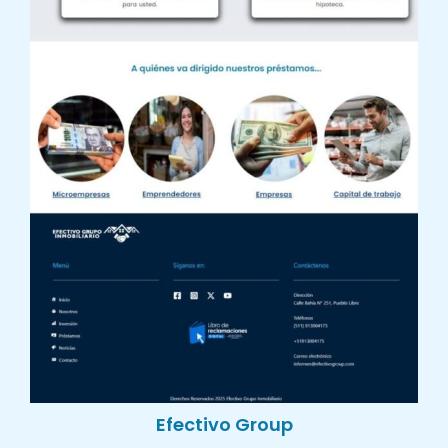
Efectivo Group