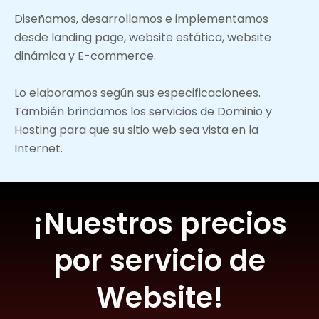
Diseñamos, desarrollamos e implementamos
desde landing page, website estática, website
dinámica y E-commerce.
Lo elaboramos según sus especificacionees.
También brindamos los servicios de Dominio y
Hosting para que su sitio web sea vista en la
Internet.
¡Nuestros precios
por servicio de
Website!