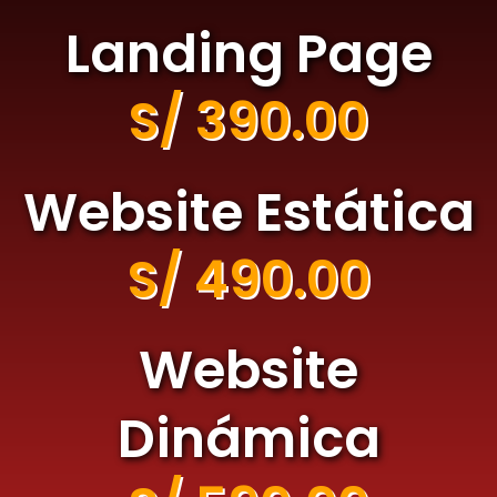
Landing Page
S/ 390.00
Website Estática
S/ 490.00
Website
Dinámica