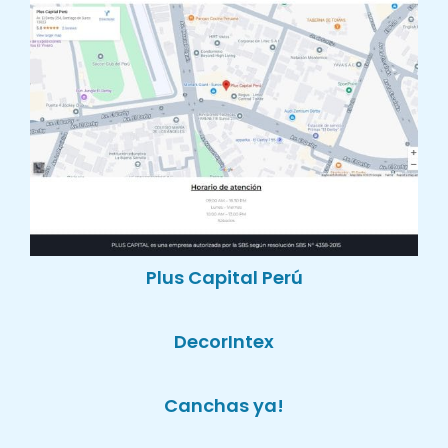
Plus Capital Perú
DecorIntex
Canchas ya!