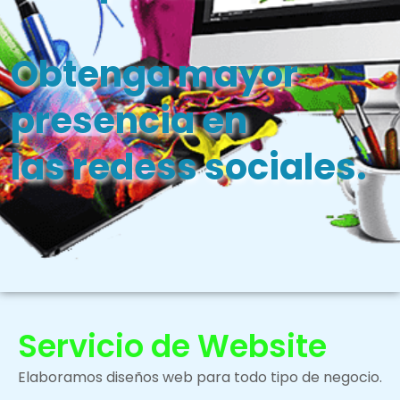
Obtenga mayor
presencia en
las redess sociales.
Servicio de Website
Elaboramos diseños web para todo tipo de negocio.