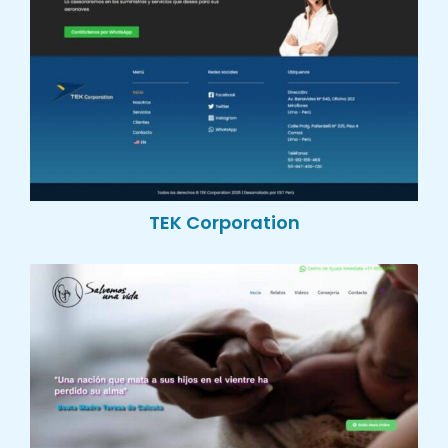
TEK Corporation