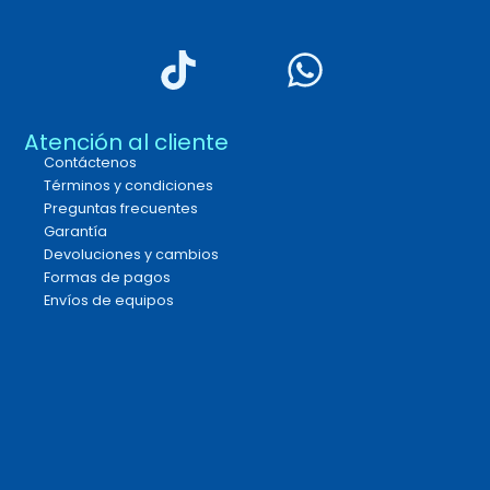
Atención al cliente
Contáctenos
Términos y condiciones
Preguntas frecuentes
Garantía
Devoluciones y cambios
Formas de pagos
Envíos de equipos