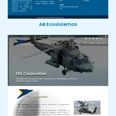
AB Ecosistemas