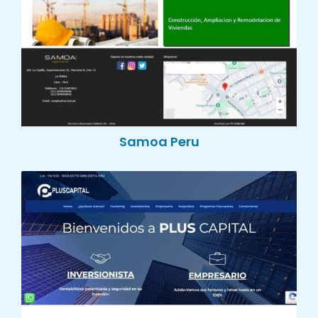
Samoa Peru