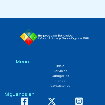
Menú
Inicio
Servicios
Categorías
Tienda
Contáctenos
Síguenos en: