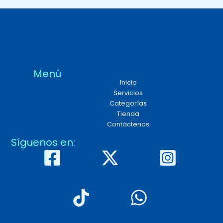
Menú
Inicio
Servicios
Categorías
Tienda
Contáctenos
Síguenos en: