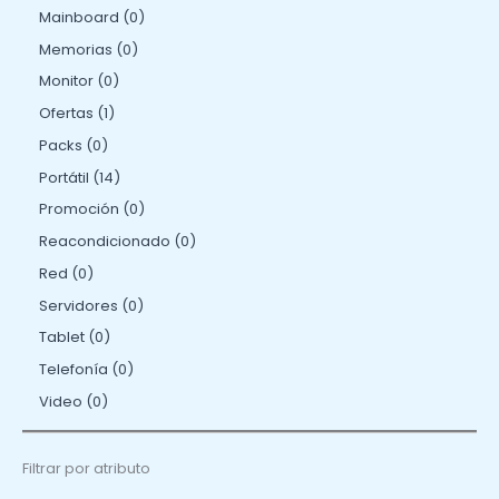
Mainboard
0
Memorias
0
Monitor
0
Ofertas
1
Packs
0
Portátil
14
Promoción
0
Reacondicionado
0
Red
0
Servidores
0
Tablet
0
Telefonía
0
Video
0
Filtrar por atributo