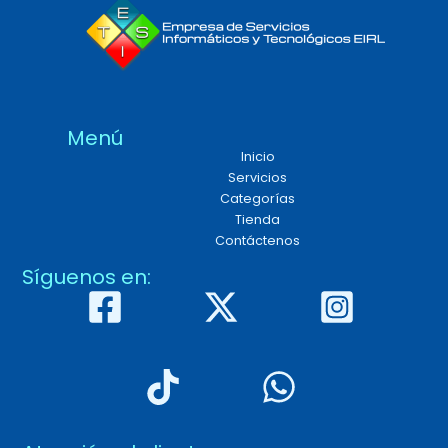
Menú
Inicio
Servicios
Categorías
Tienda
Contáctenos
Síguenos en: