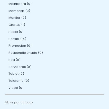
Mainboard
0
Memorias
0
Monitor
0
Ofertas
1
Packs
0
Portátil
14
Promoción
0
Reacondicionado
0
Red
0
Servidores
0
Tablet
0
Telefonía
0
Video
0
Filtrar por atributo