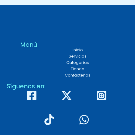
Menú
Inicio
Servicios
Categorías
Tienda
Contáctenos
Síguenos en: