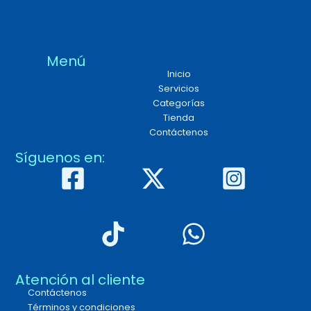
Menú
Inicio
Servicios
Categorías
Tienda
Contáctenos
Síguenos en:
Atención al cliente
Contáctenos
Términos y condiciones