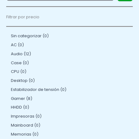
Filtrar por precio
Sin categorizar
0
AC
0
Audio
12
Case
0
CPU
0
Desktop
0
Estabilizador de tensión
0
Gamer
8
HHDD
0
Impresoras
0
Mainboard
0
Memorias
0