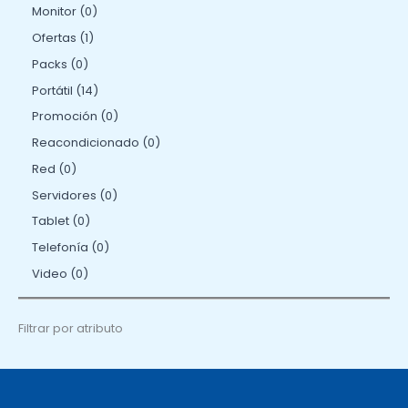
Monitor
0
Ofertas
1
Packs
0
Portátil
14
Promoción
0
Reacondicionado
0
Red
0
Servidores
0
Tablet
0
Telefonía
0
Video
0
Filtrar por atributo