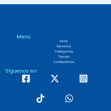
Menú
Inicio
Servicios
Categorías
Tienda
Contáctenos
Síguenos en: