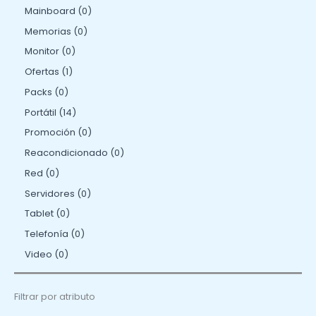
Mainboard
0
Memorias
0
Monitor
0
Ofertas
1
Packs
0
Portátil
14
Promoción
0
Reacondicionado
0
Red
0
Servidores
0
Tablet
0
Telefonía
0
Video
0
Filtrar por atributo