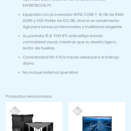
EXPERTBOOK P1.
Equipada con procesador INTEL CORE 7, 16 GB de RAM
DDR5 y SSD NVMe de 512 GB, ofrece un rendimiento
ágil para tareas profesionales y multitarea exigente.
Su pantalla 15.6″ FHD IPS antirreflejo brinda
comodidad visual, mientras que su diseño ligero,
lector de huellas.
Conectividad Wi-Fi 6 la hacen ideal para el trabajo
diario.
No incluye sistema operativo.
Productos relacionados