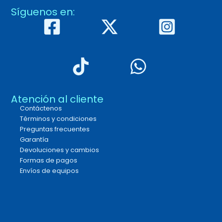
Síguenos en:
Atención al cliente
Contáctenos
Términos y condiciones
Preguntas frecuentes
Garantía
Devoluciones y cambios
Formas de pagos
Envíos de equipos