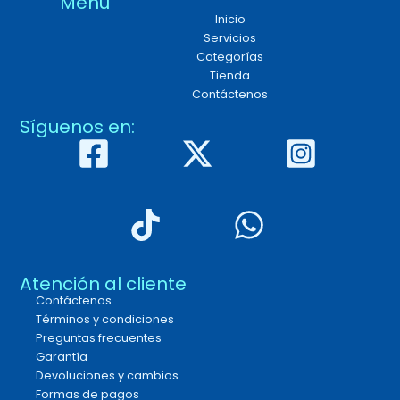
Menú
Inicio
Servicios
Categorías
Tienda
Contáctenos
Síguenos en:
Atención al cliente
Contáctenos
Términos y condiciones
Preguntas frecuentes
Garantía
Devoluciones y cambios
Formas de pagos