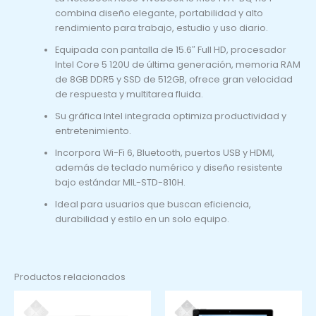
combina diseño elegante, portabilidad y alto
rendimiento para trabajo, estudio y uso diario.
Equipada con pantalla de 15.6″ Full HD, procesador
Intel Core 5 120U de última generación, memoria RAM
de 8GB DDR5 y SSD de 512GB, ofrece gran velocidad
de respuesta y multitarea fluida.
Su gráfica Intel integrada optimiza productividad y
entretenimiento.
Incorpora Wi-Fi 6, Bluetooth, puertos USB y HDMI,
además de teclado numérico y diseño resistente
bajo estándar MIL-STD-810H.
Ideal para usuarios que buscan eficiencia,
durabilidad y estilo en un solo equipo.
Productos relacionados