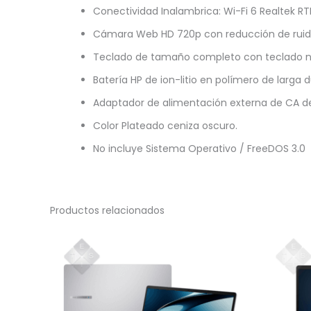
Conectividad Inalambrica: Wi-Fi 6 Realtek RT
Cámara Web HD 720p con reducción de ruid
Teclado de tamaño completo con teclado nu
Batería HP de ion-litio en polímero de larga d
Adaptador de alimentación externa de CA d
Color Plateado ceniza oscuro.
No incluye Sistema Operativo / FreeDOS 3.0
Productos relacionados