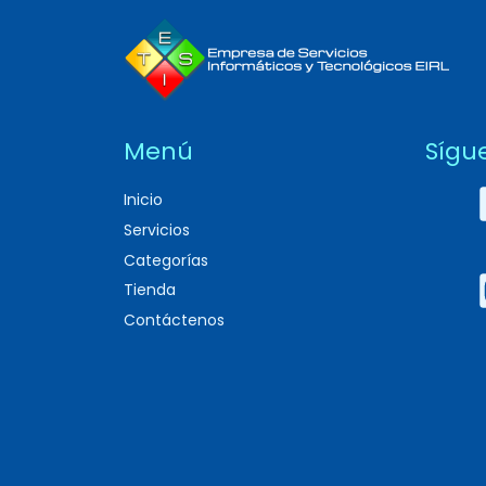
Menú
Sígu
Inicio
Servicios
Categorías
Tienda
Contáctenos