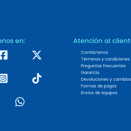
enos en:
Atención al clien
Contáctenos
Términos y condiciones
Preguntas frecuentes
Garantía
Devoluciones y cambios
Formas de pagos
Envíos de equipos