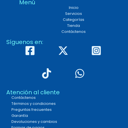
Menú
Inicio
Servicios
Categorías
Tienda
Contáctenos
Síguenos en:
Atención al cliente
Contáctenos
Términos y condiciones
Preguntas frecuentes
Garantía
Devoluciones y cambios
Formas de pagos