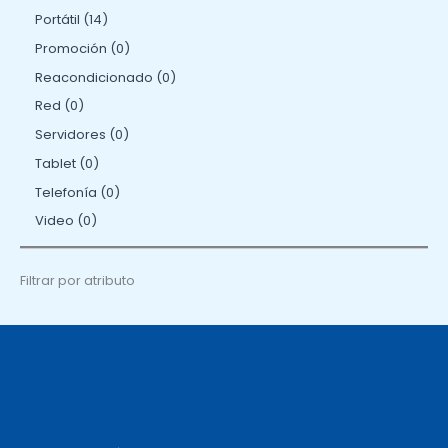
Portátil
14
Promoción
0
Reacondicionado
0
Red
0
Servidores
0
Tablet
0
Telefonía
0
Video
0
Filtrar por atributo