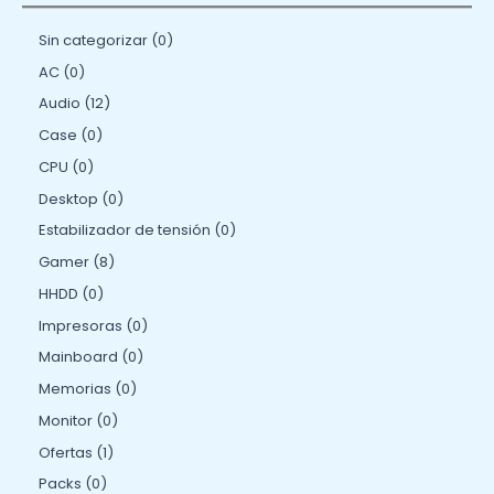
Sin categorizar
0
AC
0
Audio
12
Case
0
CPU
0
Desktop
0
Estabilizador de tensión
0
Gamer
8
HHDD
0
Impresoras
0
Mainboard
0
Memorias
0
Monitor
0
Ofertas
1
Packs
0