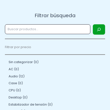
Filtrar búsqueda
Filtrar por precio
Sin categorizar
0
AC
0
Audio
12
Case
0
CPU
0
Desktop
0
Estabilizador de tensión
0