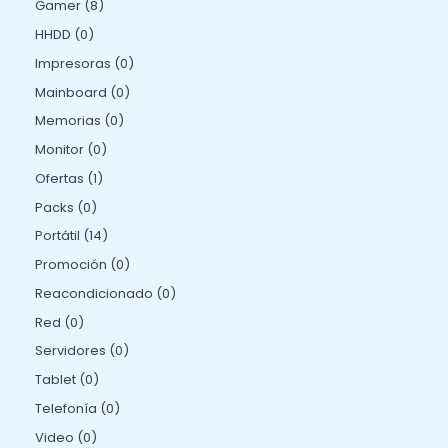
Gamer
8
HHDD
0
Impresoras
0
Mainboard
0
Memorias
0
Monitor
0
Ofertas
1
Packs
0
Portátil
14
Promoción
0
Reacondicionado
0
Red
0
Servidores
0
Tablet
0
Telefonía
0
Video
0