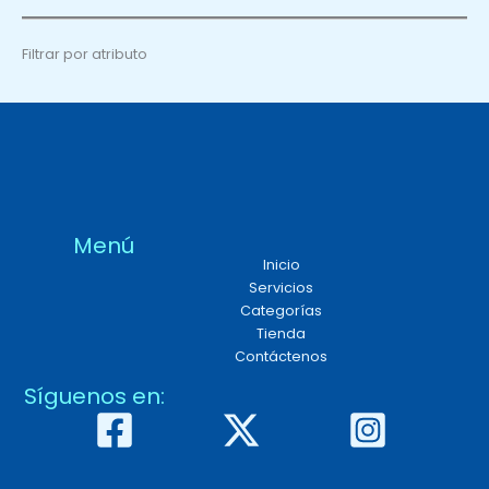
Filtrar por atributo
Menú
Inicio
Servicios
Categorías
Tienda
Contáctenos
Síguenos en: