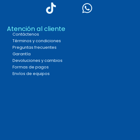
Atención al cliente
Contáctenos
Términos y condiciones
Preguntas frecuentes
Garantía
Devoluciones y cambios
Formas de pagos
Envíos de equipos