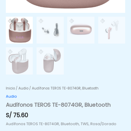
Inicio
/
Audio
/ Audífonos TEROS TE-8074GR, Bluetooth
Audio
Audífonos TEROS TE-8074GR, Bluetooth
S/
75.60
Audífonos TEROS TE-8074GR, Bluetooth, TWS, Rosa/Dorado