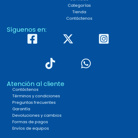
Categorías
Tienda
Contáctenos
Síguenos en:
Atención al cliente
Contáctenos
Términos y condiciones
Preguntas frecuentes
Garantía
Devoluciones y cambios
Formas de pagos
Envíos de equipos