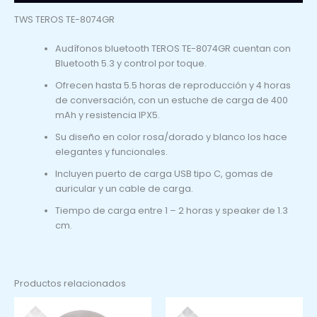
TWS TEROS TE-8074GR
Audífonos bluetooth TEROS TE-8074GR cuentan con
Bluetooth 5.3 y control por toque.
Ofrecen hasta 5.5 horas de reproducción y 4 horas
de conversación, con un estuche de carga de 400
mAh y resistencia IPX5.
Su diseño en color rosa/dorado y blanco los hace
elegantes y funcionales.
Incluyen puerto de carga USB tipo C, gomas de
auricular y un cable de carga.
Tiempo de carga entre 1 – 2 horas y speaker de 1.3
cm.
Productos relacionados