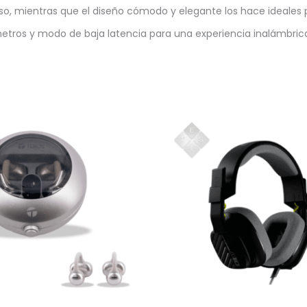
so, mientras que el diseño cómodo y elegante los hace ideales 
etros y modo de baja latencia para una experiencia inalámbrica