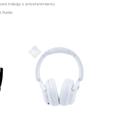
para trabajo o entretenimiento.
 fluida.