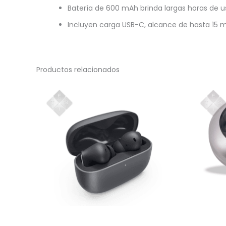
Batería de 600 mAh brinda largas horas de u
Incluyen carga USB-C, alcance de hasta 15 m
Productos relacionados