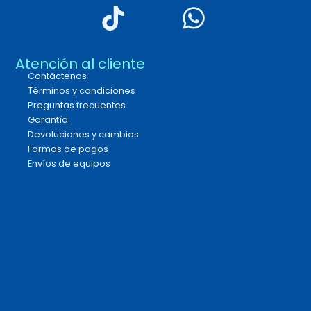
Atención al cliente
Contáctenos
Términos y condiciones
Preguntas frecuentes
Garantía
Devoluciones y cambios
Formas de pagos
Envíos de equipos