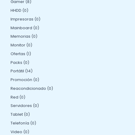
Gamer
8
HHDD
0
Impresoras
0
Mainboard
0
Memorias
0
Monitor
0
Ofertas
1
Packs
0
Portátil
14
Promoción
0
Reacondicionado
0
Red
0
Servidores
0
Tablet
0
Telefonía
0
Video
0