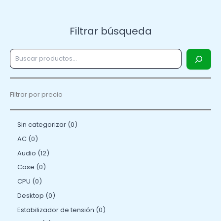
Filtrar búsqueda
Filtrar por precio
Sin categorizar
0
AC
0
Audio
12
Case
0
CPU
0
Desktop
0
Estabilizador de tensión
0