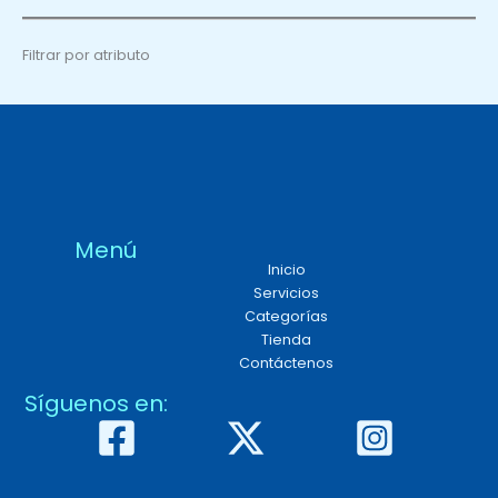
Filtrar por atributo
Menú
Inicio
Servicios
Categorías
Tienda
Contáctenos
Síguenos en: