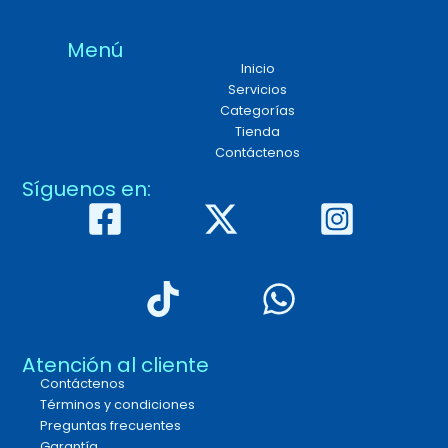
Menú
Inicio
Servicios
Categorías
Tienda
Contáctenos
Síguenos en:
Atención al cliente
Contáctenos
Términos y condiciones
Preguntas frecuentes
Garantía