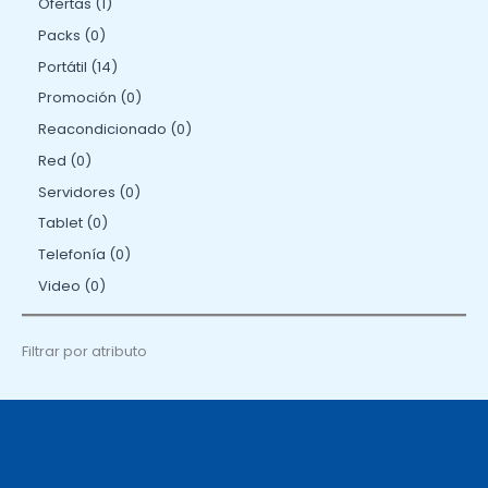
Ofertas
1
Packs
0
Portátil
14
Promoción
0
Reacondicionado
0
Red
0
Servidores
0
Tablet
0
Telefonía
0
Video
0
Filtrar por atributo