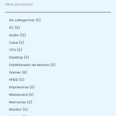
Filtrar por precio
Sin categorizar
0
AC
0
Audio
12
Case
0
CPU
0
Desktop
0
Estabilizador de tensión
0
Gamer
8
HHDD
0
Impresoras
0
Mainboard
0
Memorias
0
Monitor
0