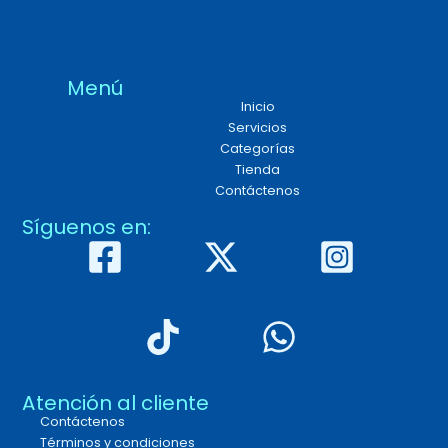
Menú
Inicio
Servicios
Categorías
Tienda
Contáctenos
Síguenos en:
Atención al cliente
Contáctenos
Términos y condiciones