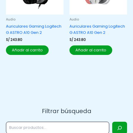
Audio
Audio
Auriculares Gaming Logitech
Auriculares Gaming Logitech
G ASTRO A10 Gen 2
G ASTRO A10 Gen 2
S/
243.80
S/
243.80
Añadir al carrito
Añadir al carrito
Filtrar búsqueda