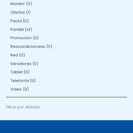
Monitor
0
Ofertas
1
Packs
0
Portátil
14
Promoción
0
Reacondicionado
0
Red
0
Servidores
0
Tablet
0
Telefonía
0
Video
0
Filtrar por atributo