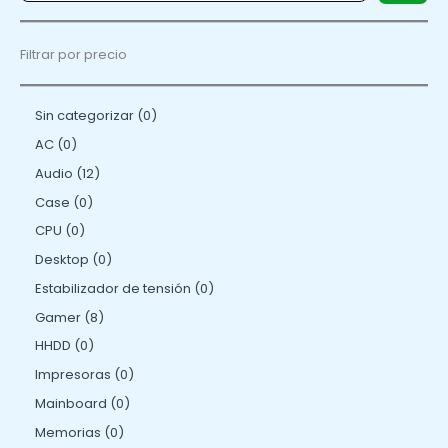
Filtrar por precio
Sin categorizar
0
AC
0
Audio
12
Case
0
CPU
0
Desktop
0
Estabilizador de tensión
0
Gamer
8
HHDD
0
Impresoras
0
Mainboard
0
Memorias
0