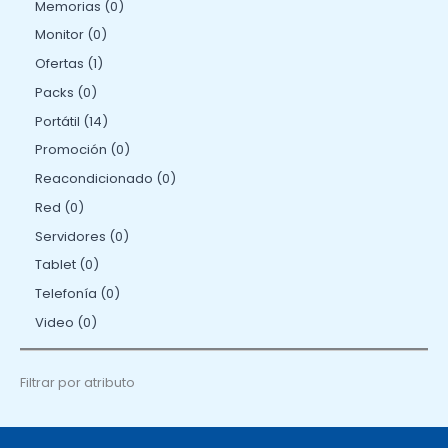
Memorias
0
Monitor
0
Ofertas
1
Packs
0
Portátil
14
Promoción
0
Reacondicionado
0
Red
0
Servidores
0
Tablet
0
Telefonía
0
Video
0
Filtrar por atributo