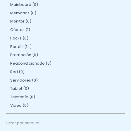
Mainboard
0
Memorias
0
Monitor
0
Ofertas
1
Packs
0
Portátil
14
Promoción
0
Reacondicionado
0
Red
0
Servidores
0
Tablet
0
Telefonía
0
Video
0
Filtrar por atributo