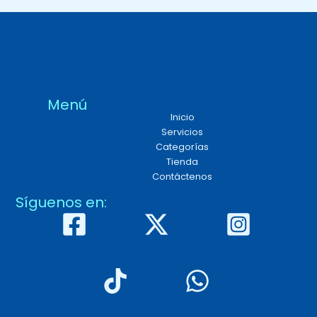
Menú
Inicio
Servicios
Categorías
Tienda
Contáctenos
Síguenos en: