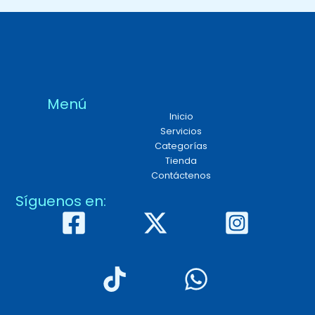
Menú
Inicio
Servicios
Categorías
Tienda
Contáctenos
Síguenos en: