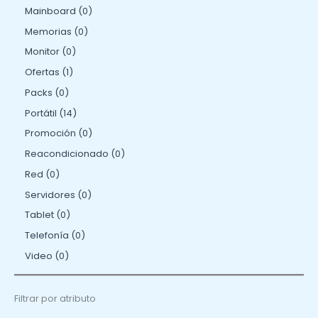
Mainboard
0
Memorias
0
Monitor
0
Ofertas
1
Packs
0
Portátil
14
Promoción
0
Reacondicionado
0
Red
0
Servidores
0
Tablet
0
Telefonía
0
Video
0
Filtrar por atributo