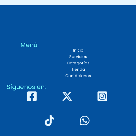
Menú
Inicio
Servicios
Categorías
Tienda
Contáctenos
Síguenos en: