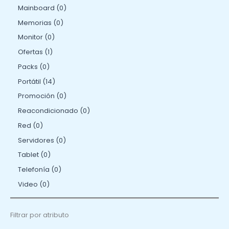
Mainboard
0
Memorias
0
Monitor
0
Ofertas
1
Packs
0
Portátil
14
Promoción
0
Reacondicionado
0
Red
0
Servidores
0
Tablet
0
Telefonía
0
Video
0
Filtrar por atributo