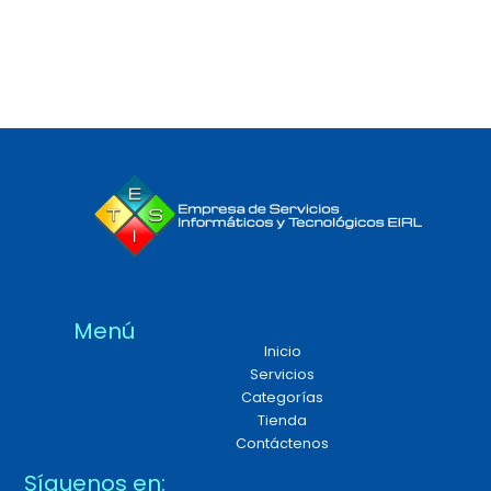
Menú
Inicio
Servicios
Categorías
Tienda
Contáctenos
Síguenos en: