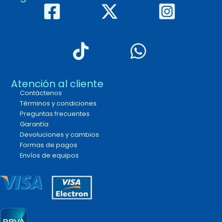
Atención al cliente
Contáctenos
Términos y condiciones
Preguntas frecuentes
Garantía
Devoluciones y cambios
Formas de pagos
Envíos de equipos